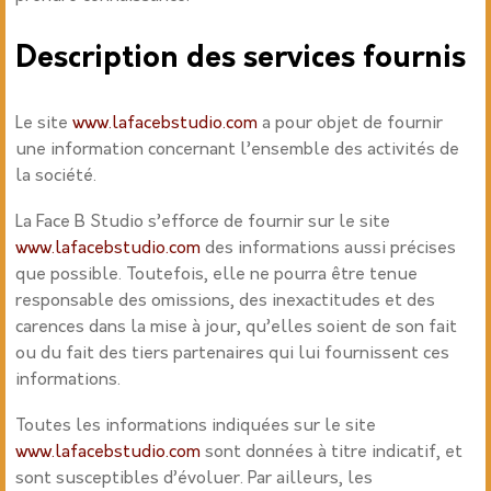
Description des services fournis
Le site
www.lafacebstudio.com
a pour objet de fournir
une information concernant l’ensemble des activités de
la société.
La Face B Studio s’efforce de fournir sur le site
www.lafacebstudio.com
des informations aussi précises
que possible. Toutefois, elle ne pourra être tenue
responsable des omissions, des inexactitudes et des
carences dans la mise à jour, qu’elles soient de son fait
ou du fait des tiers partenaires qui lui fournissent ces
informations.
Toutes les informations indiquées sur le site
www.lafacebstudio.com
sont données à titre indicatif, et
sont susceptibles d’évoluer. Par ailleurs, les