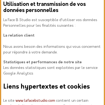
Utilisation et transmission de vos
données personnelles
La Face B Studio est susceptible d’utiliser vos données
Personnelles pour les finalités suivantes :
La relation client
Nous avons besoin des informations qui vous concernent
pour répondre à votre demande.
Statistiques et performances de notre site
Les données statistiques sont exploitées par le service
Google Analytics
Liens hypertextes et cookies
Le site
www.lafacebstudio.com
contient un certain