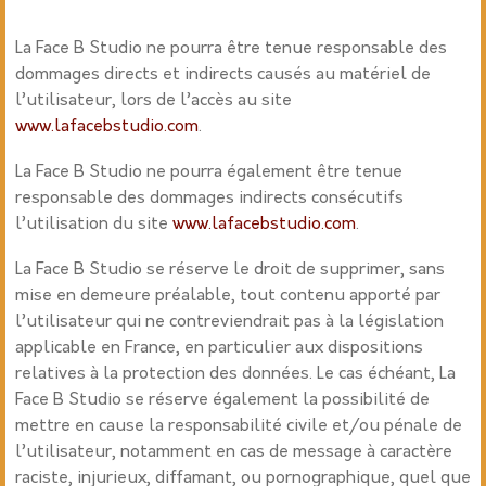
La Face B Studio ne pourra être tenue responsable des
dommages directs et indirects causés au matériel de
l’utilisateur, lors de l’accès au site
www.lafacebstudio.com
.
La Face B Studio ne pourra également être tenue
responsable des dommages indirects consécutifs
l’utilisation du site
www.lafacebstudio.com
.
La Face B Studio se réserve le droit de supprimer, sans
mise en demeure préalable, tout contenu apporté par
l’utilisateur qui ne contreviendrait pas à la législation
applicable en France, en particulier aux dispositions
relatives à la protection des données. Le cas échéant,
La
Face B Studio se réserve également la possibilité de
mettre en cause la responsabilité civile et/ou pénale de
l’utilisateur, notamment en cas de message à caractère
raciste, injurieux, diffamant, ou pornographique, quel que