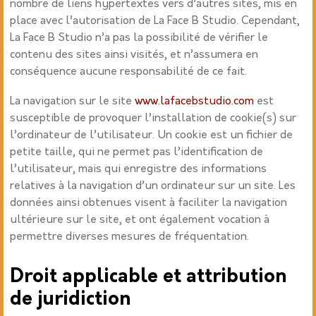
nombre de liens hypertextes vers d’autres sites, mis en
place avec l’autorisation de
La Face B Studio. Cependant,
La Face B Studio n’a pas la possibilité de vérifier le
contenu des sites ainsi visités, et n’assumera en
conséquence aucune responsabilité de ce fait.
La navigation sur le site
www.lafacebstudio.com
est
susceptible de provoquer l’installation de cookie(s) sur
l’ordinateur de l’utilisateur. Un cookie est un fichier de
petite taille, qui ne permet pas l’identification de
l’utilisateur, mais qui enregistre des informations
relatives à la navigation d’un ordinateur sur un site. Les
données ainsi obtenues visent à faciliter la navigation
ultérieure sur le site, et ont également vocation à
permettre diverses mesures de fréquentation.
Droit applicable et attribution
de juridiction