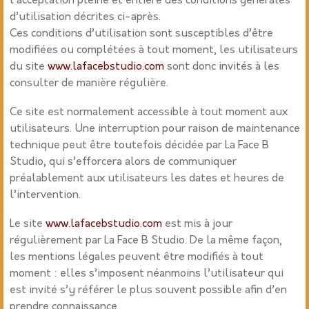
l’acceptation pleine et entière des conditions générales
d’utilisation décrites ci-après.
Ces conditions d’utilisation sont susceptibles d’être
modifiées ou complétées à tout moment, les utilisateurs
du site
www.lafacebstudio.com
sont donc invités à les
consulter de manière régulière.
Ce site est normalement accessible à tout moment aux
utilisateurs. Une interruption pour raison de maintenance
technique peut être toutefois décidée par La Face B
Studio, qui s’efforcera alors de communiquer
préalablement aux utilisateurs les dates et heures de
l’intervention.
Le site
www.lafacebstudio.com
est mis à jour
régulièrement par
La Face B Studio. De la même façon,
les mentions légales peuvent être modifiés à tout
moment : elles s’imposent néanmoins l’utilisateur qui
est invité s’y référer le plus souvent possible afin d’en
prendre connaissance.