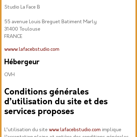
Studio La Face B
55 avenue Louis Breguet Batiment Marly
31400 Toulouse
FRANCE
w
www.lafacebstudio.com
Hébergeur
OVH
Conditions générales
d’utilisation du site et des
services proposes
L’utilisation du site
www.lafacebstudio.com
implique