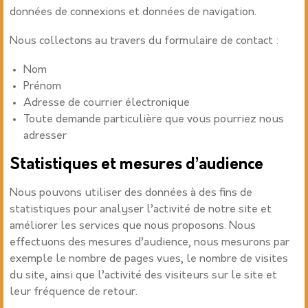
données de connexions et données de navigation.
Nous collectons au travers du formulaire de contact :
Nom
Prénom
Adresse de courrier électronique
Toute demande particulière que vous pourriez nous
adresser
Statistiques et mesures d’audience
Nous pouvons utiliser des données à des fins de
statistiques pour analyser l’activité de notre site et
améliorer les services que nous proposons. Nous
effectuons des mesures d’audience, nous mesurons par
exemple le nombre de pages vues, le nombre de visites
du site, ainsi que l’activité des visiteurs sur le site et
leur fréquence de retour.