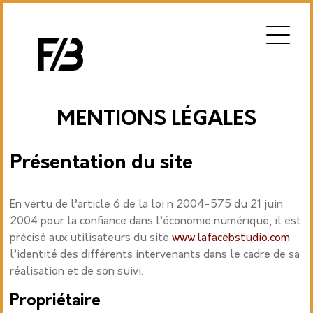
MENTIONS LÉGALES
Présentation du site
En vertu de l’article 6 de la loi n 2004-575 du 21 juin
2004 pour la confiance dans l’économie numérique, il est
précisé aux utilisateurs du site
www.lafacebstudio.com
l’identité des différents intervenants dans le cadre de sa
réalisation et de son suivi.
Propriétaire