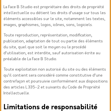
La Face B Studio est propriétaire des droits de propriété
intellectuelle ou détient les droits d’usage sur tous les
éléments accessibles sur le site, notamment les textes,
images, graphismes, logos, icônes, sons, logiciels.
Toute reproduction, représentation, modification,
publication, adaptation de tout ou partie des éléments
du site, quel que soit le moyen ou le procédé
d’utilisation, est interdite, sauf autorisation écrite au
préalable de
La Face B Studio.
Toute exploitation non autorisé du site ou des éléments
qu’il contient sera considéré comme constitutive d’une
contrefaçon et poursuivie conformément aux dispositions
des articles L.335-2 et suivants du Code de Propriété
Intellectuelle.
Limitations de responsabilité