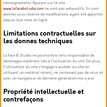
renseignements figurant sur le site
www.lafacebstudio.com
ne sont pas exhaustifs. Ils sont
donnés sous réserve de modifications ayant été apportés
depuis leur mise en ligne.
Limitations contractuelles sur
les donnes techniques
La Face B Studio ne pourra être tenu responsable de
dommages matériels liés à l’utilisation du site. De plus,
l’utilisateur du site s’engage à accéder au site en
utilisant un matériel récent, ne contenant pas de virus et
avec un navigateur de dernière génération mis à jour.
Propriété intellectuelle et
contrefaçons