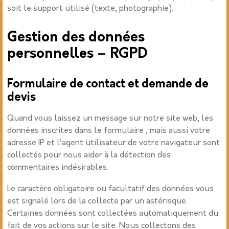
soit le support utilisé (texte, photographie).
Gestion des données
personnelles
– RGPD
Formulaire de contact et demande de
devis
Quand vous laissez un message sur notre site web, les
données inscrites dans le formulaire , mais aussi votre
adresse IP et l’agent utilisateur de votre navigateur sont
collectés pour nous aider à la détection des
commentaires indésirables.
Le caractère obligatoire ou facultatif des données vous
est signalé lors de la collecte par un astérisque.
Certaines données sont collectées automatiquement du
fait de vos actions sur le site. Nous collectons des