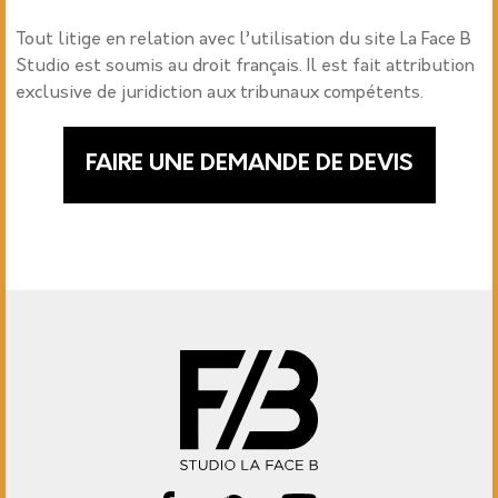
Tout litige en relation avec l’utilisation du site
La Face B
Studio est soumis au droit français. Il est fait attribution
exclusive de juridiction aux tribunaux compétents.
FAIRE UNE DEMANDE DE DEVIS